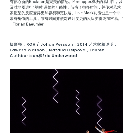
有信心新的Rackoon是完美的搭配。Pixmapper模块的易用性，以
及对地图进行“即时”调整的可能性，节省了很多时间，并使对艺术
家愿望的反应变得更加容易和更快速。Live Mask功能也是一个非
常有价值的工具，节省时间并使对设计变更的反应变得更加容易。”
- Florian Baeumler
摄影师：ROH / Johan Persson，2014 艺术家和说明：
Edward Watson，Natalia Osipova，Lauren
Cuthbertson和Eric Underwood