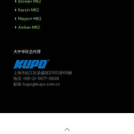
Boreal+ MK2
Karst+ MK2
Mayon+ MK2
Amba+ MK2
大中华区总代理
上海市松江区鼎盛路2050弄66幢
电话: +86-21-5677-9636
邮箱: kupo@kupo.com.cn