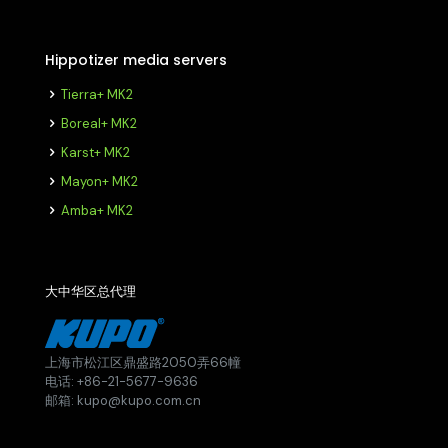
Hippotizer media servers
Tierra+ MK2
Boreal+ MK2
Karst+ MK2
Mayon+ MK2
Amba+ MK2
大中华区总代理
上海市松江区鼎盛路2050弄66幢
电话: +86-21-5677-9636
邮箱: kupo@kupo.com.cn