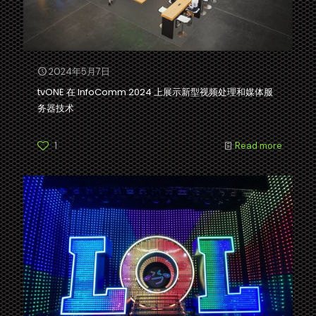
2024年5月7日
tvONE 在 InfoComm 2024 上展示新型视频处理和媒体服
务器技术
1
Read more