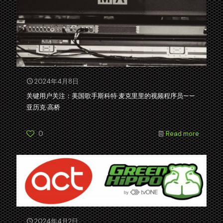
2024年4月8日
关键用户关注：美国歌手斯科特·麦克里里的视频程序员——
亚历克·高桥
0
Read more
2024年4月2日