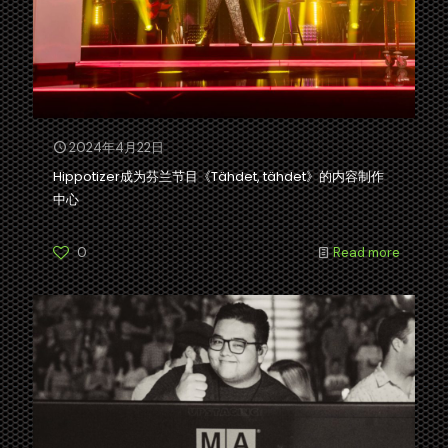
2024年4月22日
Hippotizer成为芬兰节目《Tähdet, tähdet》的内容制作
中心
0
Read more