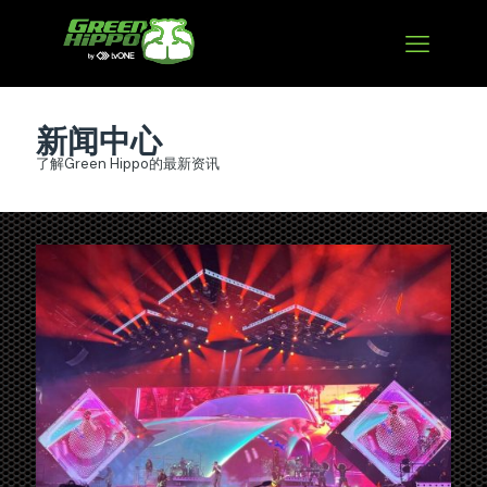
新闻中心
了解Green Hippo的最新资讯