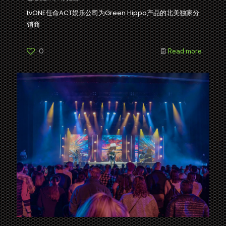
tvONE任命ACT娱乐公司为Green Hippo产品的北美独家分
销商
0
Read more