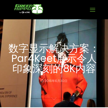
数字显示解决方案：
Par4Keet展示令人
印象深刻的8K内容
2016年6月30日