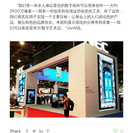
“我们有一块令人难以置信的数字画布可以用来创作——大约
2500万像素——我有一些创意和实现这些创意的工具。有了这些，
我们将其应用于实现一个主要目标：让展会上的人们谈论您的产
品、展位和您的品牌存在。考虑到显示系统的分辨率和质量——我
们可以将其宣传为‘数字艺术品’。”Jon9说。
Share
0