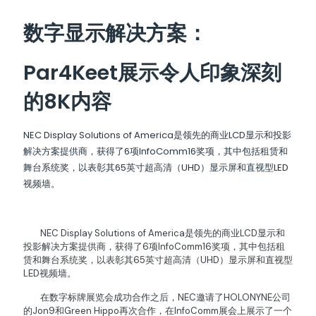
数字显示解决方案：
Par4Keet展示令人印象深刻
的8K内容
NEC Display Solutions of America是领先的商业LCD显示和投影
解决方案提供商，获得了6项InfoComm16奖项，其中包括租赁和
舞台系统奖，以表彰其65英寸超高清（UHD）显示屏和直视型LED
视频墙。
NEC Display Solutions of America是领先的商业LCD显示和
投影解决方案提供商，获得了6项InfoComm16奖项，其中包括租
赁和舞台系统奖，以表彰其65英寸超高清（UHD）显示屏和直视型
LED视频墙。
在数字标牌展览会成功合作之后，NEC邀请了HOLONYNE公司
的Jon9和Green Hippo再次合作，在InfoComm展会上展示了一个