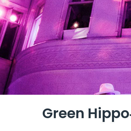
Green Hi