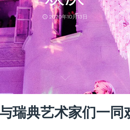
2020年10月13日
ppo与瑞典艺术家们一同