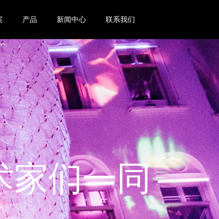
案
产品
新闻中心
联系我们
艺术家们一同