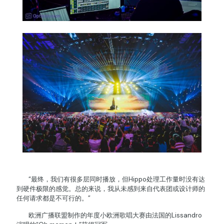
“最终，我们有很多层同时播放，但Hippo处理工作量时没有达
到硬件极限的感觉。总的来说，我从未感到来自代表团或设计师的
任何请求都是不可行的。”
欧洲广播联盟制作的年度小欧洲歌唱大赛由法国的Lissandro